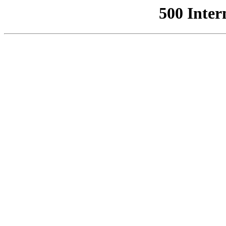
500 Inter